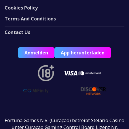
Cookies Policy
Terms And Conditions
Contact Us
Anmelden
App herunterladen
Fortuna Games N.V. (Curaçao) betreibt Stelario Casino
unter Curaçao Gaming Control Board Lizenz Nr.