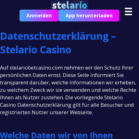
Anmelden
App herunterladen
Datenschutzerklärung –
Stelario Casino
Auf stelariobetcasino.com nehmen wir den Schutz Ihrer
persönlichen Daten ernst. Diese Seite informiert Sie
transparent darüber, welche Informationen wir erheben,
zu welchem Zweck wir sie verwenden und welche Rechte
Ihnen als Nutzer zustehen. Die vorliegende Stelario
Casino Datenschutzerklärung gilt für alle Besucher und
registrierten Nutzer unserer Webseite.
Welche Daten wir von Ihnen