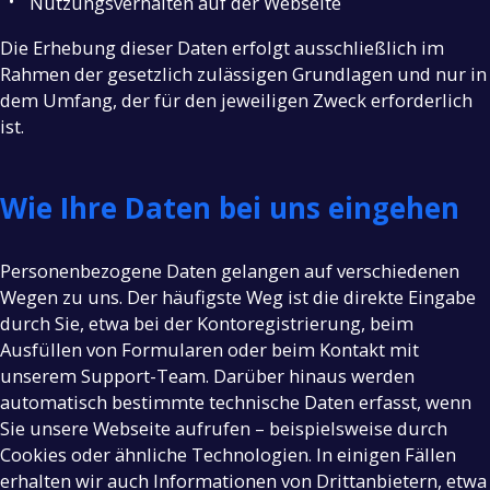
Nutzungsverhalten auf der Webseite
Die Erhebung dieser Daten erfolgt ausschließlich im
Rahmen der gesetzlich zulässigen Grundlagen und nur in
dem Umfang, der für den jeweiligen Zweck erforderlich
ist.
Wie Ihre Daten bei uns eingehen
Personenbezogene Daten gelangen auf verschiedenen
Wegen zu uns. Der häufigste Weg ist die direkte Eingabe
durch Sie, etwa bei der Kontoregistrierung, beim
Ausfüllen von Formularen oder beim Kontakt mit
unserem Support-Team. Darüber hinaus werden
automatisch bestimmte technische Daten erfasst, wenn
Sie unsere Webseite aufrufen – beispielsweise durch
Cookies oder ähnliche Technologien. In einigen Fällen
erhalten wir auch Informationen von Drittanbietern, etwa