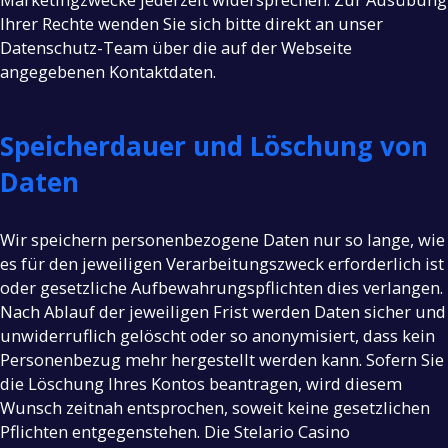
Ihrer Rechte wenden Sie sich bitte direkt an unser
Datenschutz-Team über die auf der Webseite
angegebenen Kontaktdaten.
Speicherdauer und Löschung von
Daten
Wir speichern personenbezogene Daten nur so lange, wie
es für den jeweiligen Verarbeitungszweck erforderlich ist
oder gesetzliche Aufbewahrungspflichten dies verlangen.
Nach Ablauf der jeweiligen Frist werden Daten sicher und
unwiderruflich gelöscht oder so anonymisiert, dass kein
Personenbezug mehr hergestellt werden kann. Sofern Sie
die Löschung Ihres Kontos beantragen, wird diesem
Wunsch zeitnah entsprochen, soweit keine gesetzlichen
Pflichten entgegenstehen. Die Stelario Casino