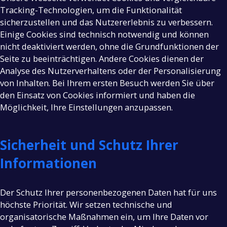
Tracking-Technologien, um die Funktionalität
sicherzustellen und das Nutzererlebnis zu verbessern.
Einige Cookies sind technisch notwendig und können
nicht deaktiviert werden, ohne die Grundfunktionen der
Seite zu beeinträchtigen. Andere Cookies dienen der
Analyse des Nutzerverhaltens oder der Personalisierung
von Inhalten. Bei Ihrem ersten Besuch werden Sie über
den Einsatz von Cookies informiert und haben die
Möglichkeit, Ihre Einstellungen anzupassen.
Sicherheit und Schutz Ihrer
Informationen
Der Schutz Ihrer personenbezogenen Daten hat für uns
höchste Priorität. Wir setzen technische und
organisatorische Maßnahmen ein, um Ihre Daten vor