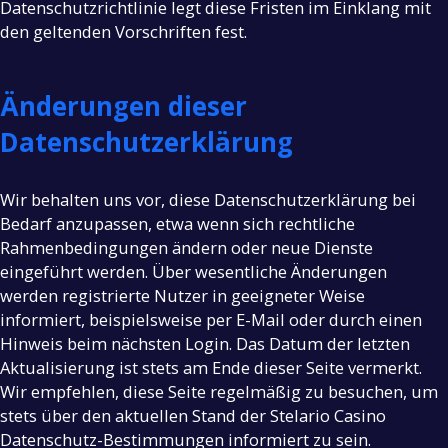
Datenschutzrichtlinie legt diese Fristen im Einklang mit
den geltenden Vorschriften fest.
Änderungen dieser
Datenschutzerklärung
Wir behalten uns vor, diese Datenschutzerklärung bei
Bedarf anzupassen, etwa wenn sich rechtliche
Rahmenbedingungen ändern oder neue Dienste
eingeführt werden. Über wesentliche Änderungen
werden registrierte Nutzer in geeigneter Weise
informiert, beispielsweise per E-Mail oder durch einen
Hinweis beim nächsten Login. Das Datum der letzten
Aktualisierung ist stets am Ende dieser Seite vermerkt.
Wir empfehlen, diese Seite regelmäßig zu besuchen, um
stets über den aktuellen Stand der Stelario Casino
Datenschutz-Bestimmungen informiert zu sein.