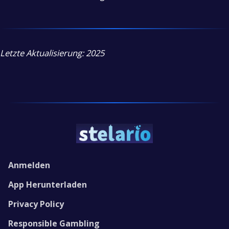
Letzte Aktualisierung: 2025
Anmelden
App Herunterladen
Privacy Policy
Responsible Gambling